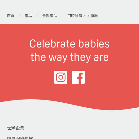
首頁
產品
全部產品
口腔發育 > 固齒器
世潮企業
會員服務條款