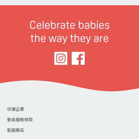
世潮企業
會員服務條款
客服專區