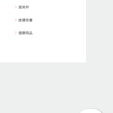
莫哭杯
皮膚保養
健康用品
回