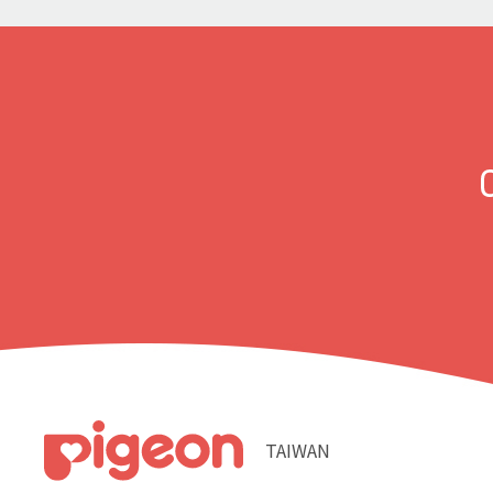
TAIWAN