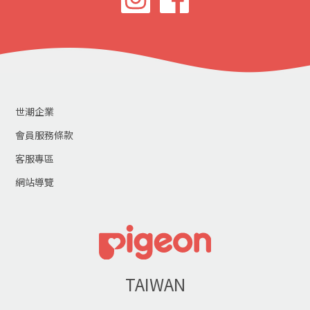
世潮企業
會員服務條款
客服專區
網站導覽
TAIWAN