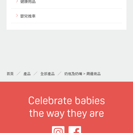
健康用品
嬰兒推車
首頁
產品
全部產品
奶瓶及奶嘴 > 周邊商品