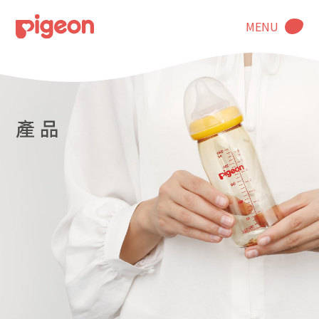
MENU
產 品