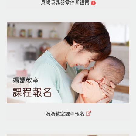
貝親吸乳器零件哪裡買
媽媽教室課程報名