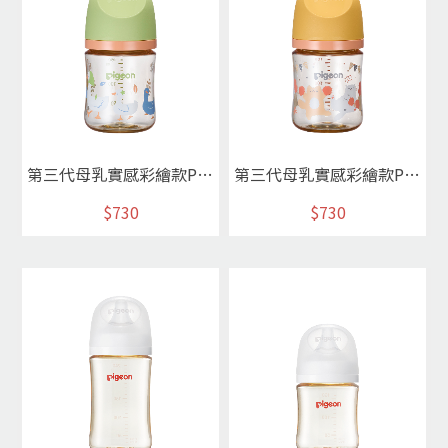
第三代母乳實感彩繪款PPSU奶瓶160ml(農場物語)
第三代母乳實感彩繪款PPSU奶瓶160ml(貓狗派對)
$730
$730