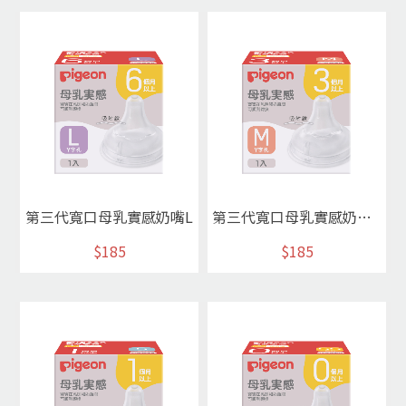
第三代寬口母乳實感奶嘴L
第三代寬口母乳實感奶嘴M
$185
$185