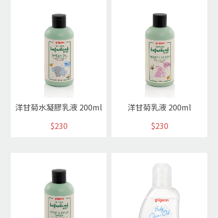
洋甘菊水凝膠乳液 200ml
洋甘菊乳液 200ml
$230
$230