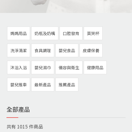
媽媽用品
奶瓶及奶嘴
口腔發育
莫哭杯
洗淨清潔
食具調理
嬰兒食品
皮膚保養
沐浴入浴
嬰兒濕巾
儀容與衛生
健康用品
嬰兒推車
最新產品
推薦產品
全部產品
共有
1015
件商品