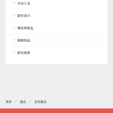
沐浴入浴
嬰兒濕巾
儀容與衛生
健康用品
嬰兒推車
首頁
產品
全部產品