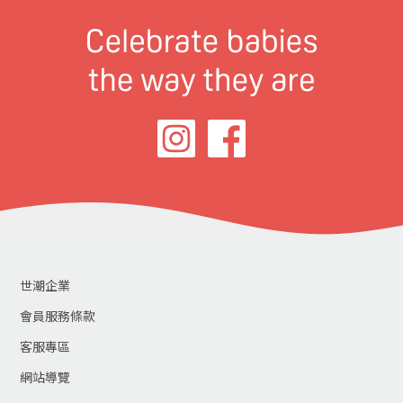
世潮企業
會員服務條款
客服專區
網站導覽