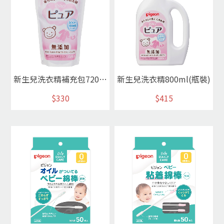
新生兒洗衣精補充包720ml
新生兒洗衣精800ml(瓶裝)
$330
$415