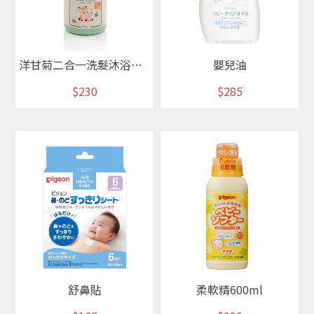
洋甘菊二合一洗髮沐浴乳 200ml
嬰兒油
$230
$285
舒鼻貼
柔軟精600ml