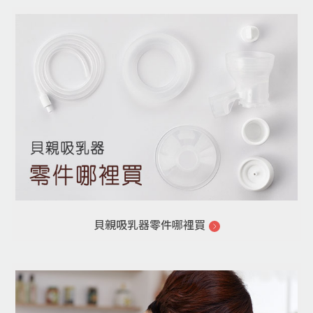
貝親吸乳器零件哪裡買