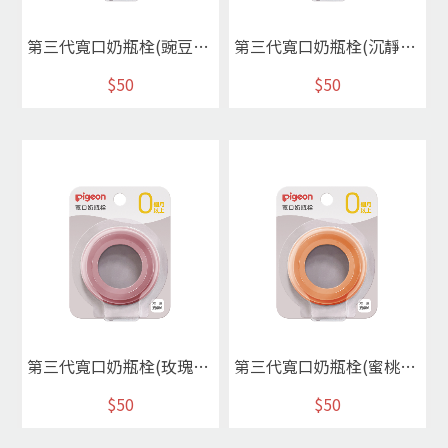
第三代寬口奶瓶栓(豌豆綠)
第三代寬口奶瓶栓(沉靜灰)
$50
$50
第三代寬口奶瓶栓(玫瑰粉)
第三代寬口奶瓶栓(蜜桃橘)
$50
$50