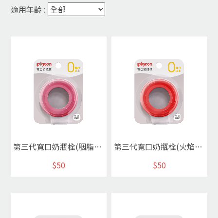
適用年齡 :
第三代寬口奶瓶栓(胭脂粉)
第三代寬口奶瓶栓(火焰紅)
$50
$50