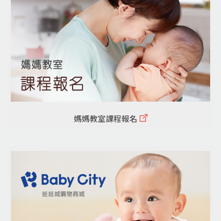
媽媽教室課程報名