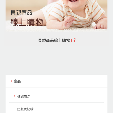
貝親商品線上購物
產品
媽媽用品
奶瓶及奶嘴