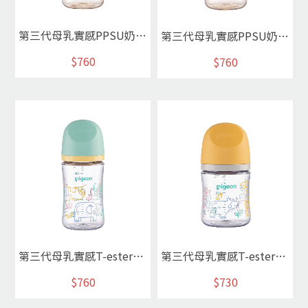
第三代母乳實感PPSU奶瓶240ml/彩繪塗鴉
第三代母乳實感PPSU奶瓶240ml/蘋果樂園
$760
$760
第三代母乳實感T-ester奶瓶240ml/非洲動物
第三代母乳實感T-ester奶瓶160ml/非洲動物
$760
$730