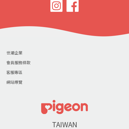
世潮企業
會員服務條款
客服專區
網站導覽
TAIWAN