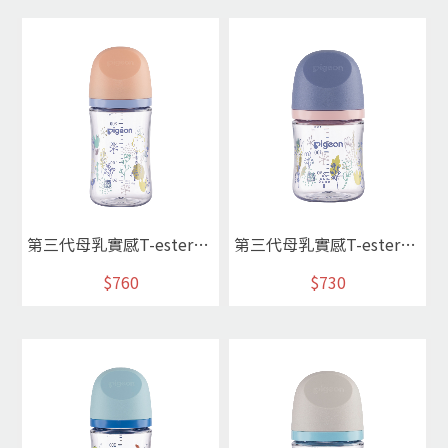
第三代母乳實感T-ester奶瓶240ml/春日物語
第三代母乳實感T-ester奶瓶160ml/春日物語
$760
$730