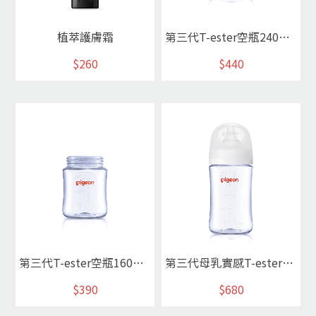
植萃護膚霜
第三代T-ester空瓶240ml素色瓶
$260
$440
第三代T-ester空瓶160ml素色瓶
第三代母乳實感T-ester奶瓶240ml/純淨白
$390
$680