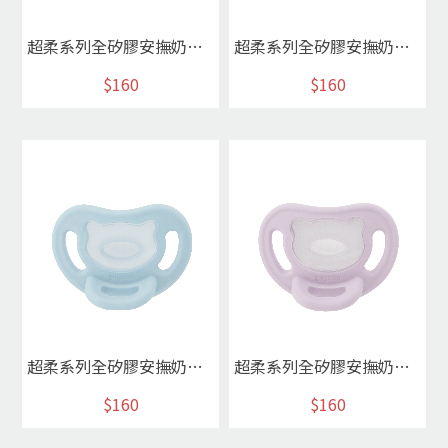
超柔系列全矽膠安撫奶嘴M(薄荷綠)
超柔系列全矽膠安撫奶嘴M(象牙白)
$160
$160
超柔系列全矽膠安撫奶嘴S(天使藍)
超柔系列全矽膠安撫奶嘴S(紫羅蘭)
$160
$160