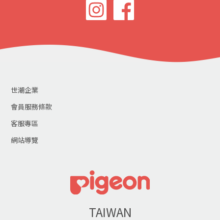
世潮企業
會員服務條款
客服專區
網站導覽
TAIWAN