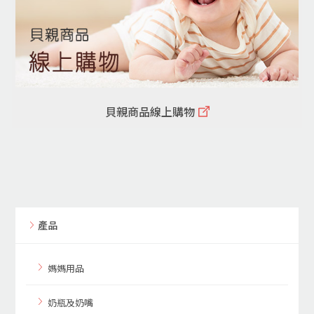
貝親商品線上購物
產品
媽媽用品
奶瓶及奶嘴