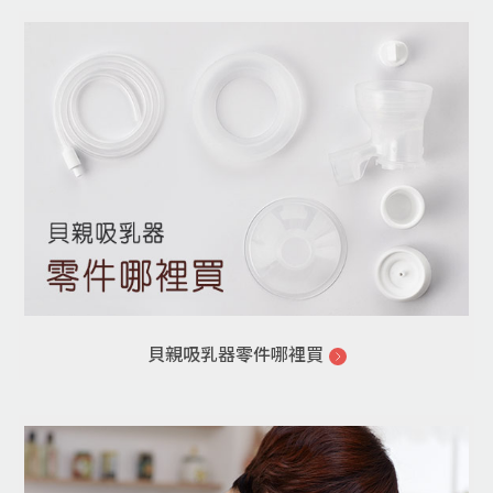
貝親吸乳器零件哪裡買