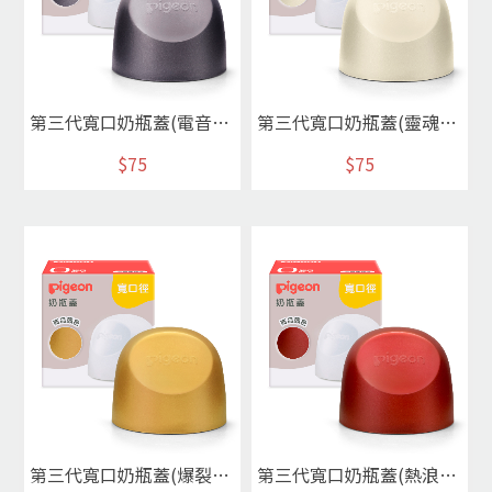
第三代寬口奶瓶蓋(電音灰)
第三代寬口奶瓶蓋(靈魂白)
$75
$75
第三代寬口奶瓶蓋(爆裂黃)
第三代寬口奶瓶蓋(熱浪紅)