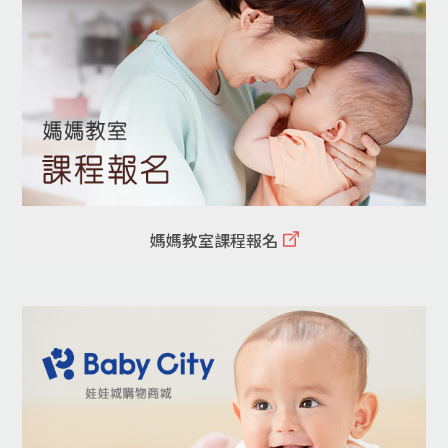
媽媽教室課程報名