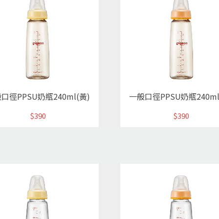
口徑PPSU奶瓶240ml(黃)
一般口徑PPSU奶瓶240ml
$390
$390