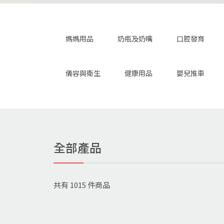
媽媽用品
奶瓶及奶嘴
口腔發育
儀容與衛生
健康用品
嬰兒推車
全部產品
共有
1015
件商品