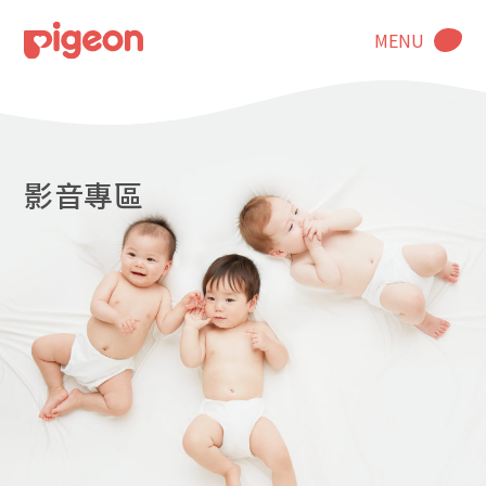
MENU
影音專區