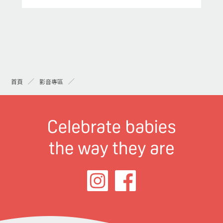
首頁
影音專區