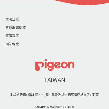
世潮企業
會員服務條款
客服專區
網站導覽
TAIWAN
本網站服務台灣地區。 中國、香港及其它國家請連絡該區代理商
Copyright © 世潮企業股份有限公司