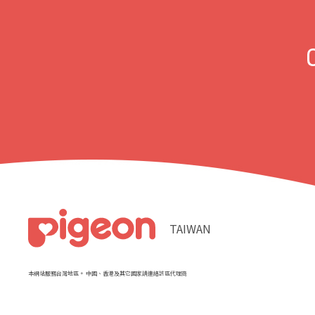
TAIWAN
本網站服務台灣地區。 中國、香港及其它國家請連絡該區代理商