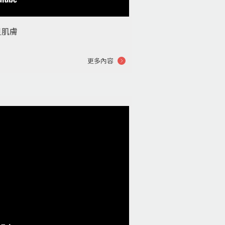
貝肌膚
更多內容