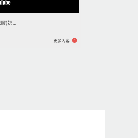
)奶...
更多內容