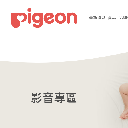
最新
消息
產品
品牌
影音專區