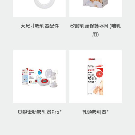
大尺寸吸乳器配件
矽膠乳頭保護器M (哺乳
用)
貝親電動吸乳器Pro*
乳頭吸引器*