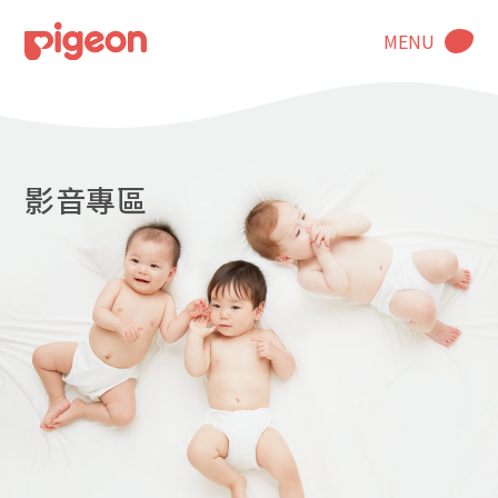
MENU
影音專區