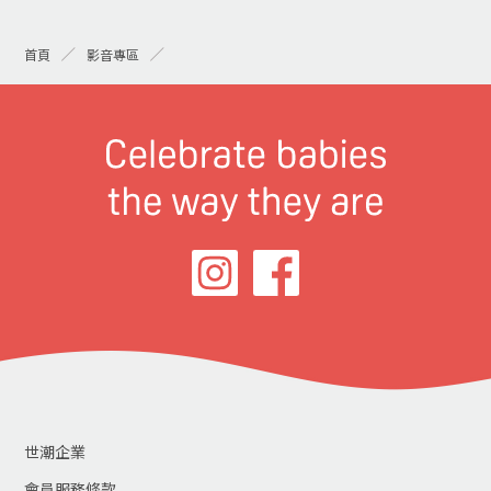
首頁
影音專區
世潮企業
會員服務條款