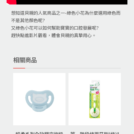
想知道貝親的人氣商品之一-綠色小花為什麼選用綠色而
不是其他顏色呢?
又綠色小花可以如何幫助寶寶的口腔發展呢?
趕快點進影片觀看，體會貝親的真摯用心。
相關商品