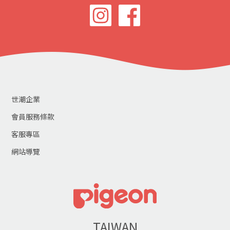
世潮企業
會員服務條款
客服專區
網站導覽
TAIWAN