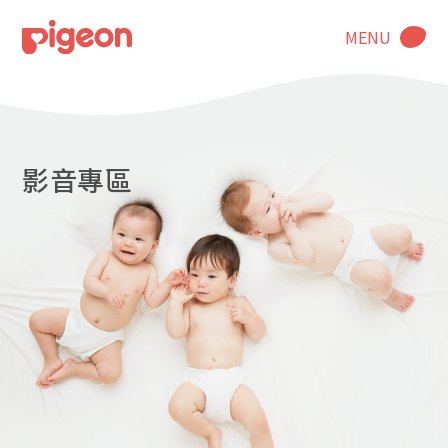
MENU
影音專區