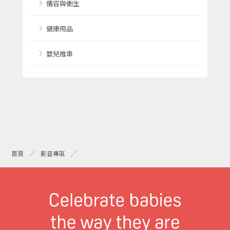
儀容與衛生
健康用品
嬰兒推車
首頁
影音專區