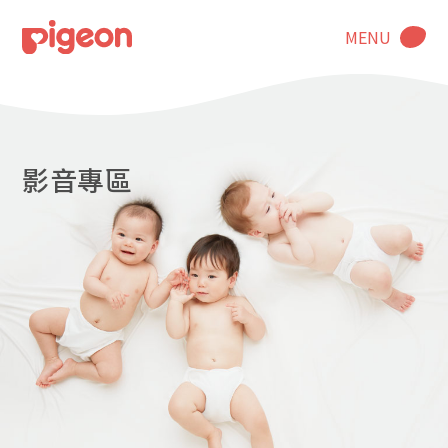
MENU
影音專區