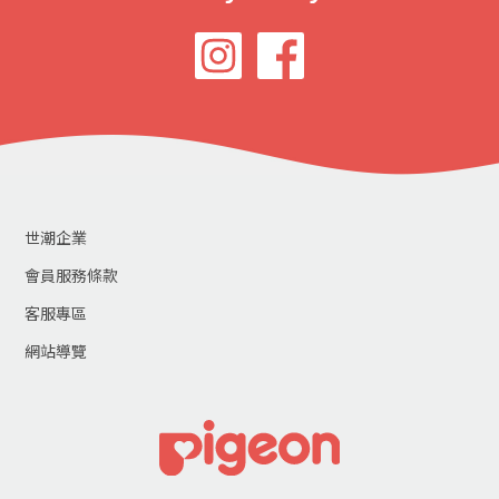
世潮企業
會員服務條款
客服專區
網站導覽