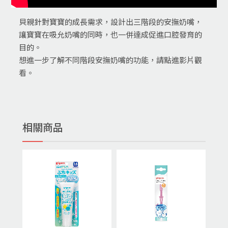
貝親針對寶寶的成長需求，設計出三階段的安撫奶嘴，
讓寶寶在吸允奶嘴的同時，也一併達成促進口腔發育的
目的。
想進一步了解不同階段安撫奶嘴的功能，請點進影片觀
看。
相關商品