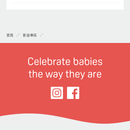
首頁
影音專區