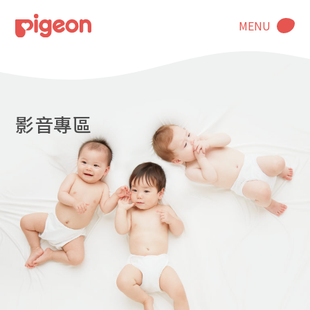
MENU
影音專區