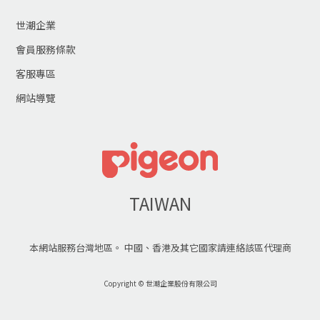
世潮企業
會員服務條款
客服專區
網站導覽
TAIWAN
本網站服務台灣地區。 中國、香港及其它國家請連絡該區代理商
Copyright © 世潮企業股份有限公司