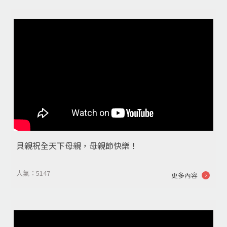
貝親祝全天下母親，母親節快樂！
人氣：5147
更多內容