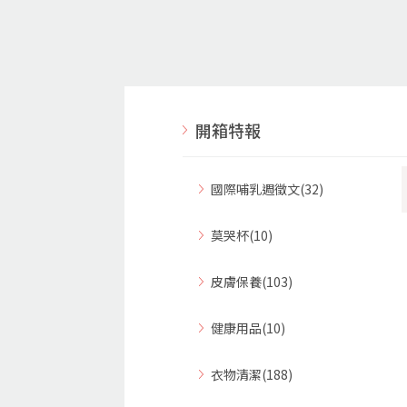
開箱特報
國際哺乳週徵文(32)
莫哭杯(10)
皮膚保養(103)
健康用品(10)
衣物清潔(188)