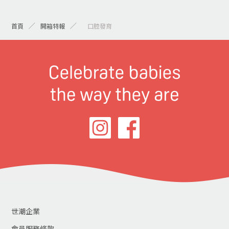
首頁
開箱特報
> 口腔發育
世潮企業
會員服務條款