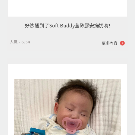
好險遇到了Soft Buddy全矽膠安撫奶嘴!
人氣：6354
更多內容