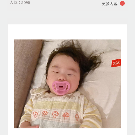
人氣：5096
更多內容