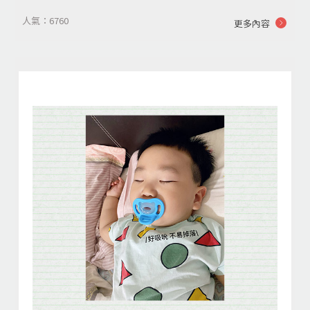
人氣：6760
更多內容