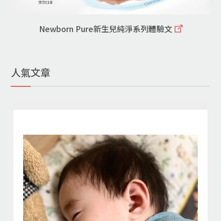
Newborn Pure新生兒純淨系列體驗文
人氣文章