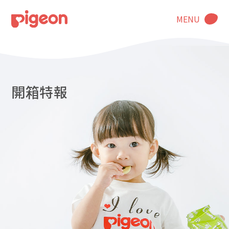
MENU
開箱特報