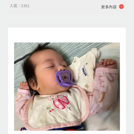
人氣：5351
更多內容