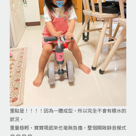
重點是！！！！因為一體成型，所以完全不會有積水的
狀況，
重量極輕，寶寶吸起來也毫無負擔，整個開啟靜音模式