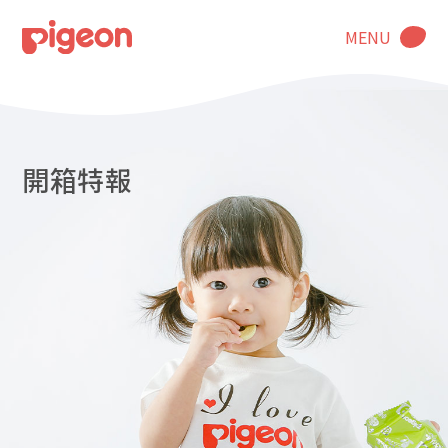
MENU
開箱特報