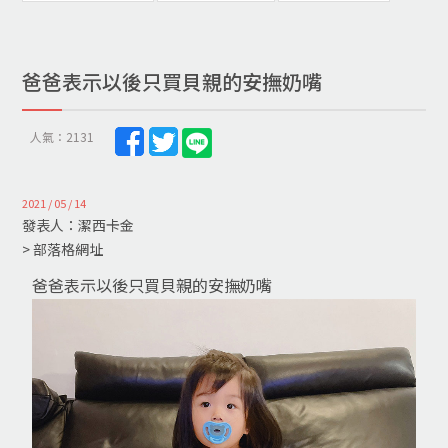
爸爸表示以後只買貝親的安撫奶嘴
人氣：2131
2021 / 05 / 14
發表人：潔西卡金
> 部落格網址
爸爸表示以後只買貝親的安撫奶嘴