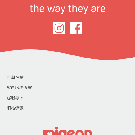
世潮企業
會員服務條款
客服專區
網站導覽