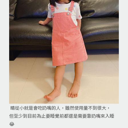
晴從小就是會吃奶嘴的人，雖然使用量不到很大，
但至少到目前為止要睡覺前都還是需要靠奶嘴來入睡
😂