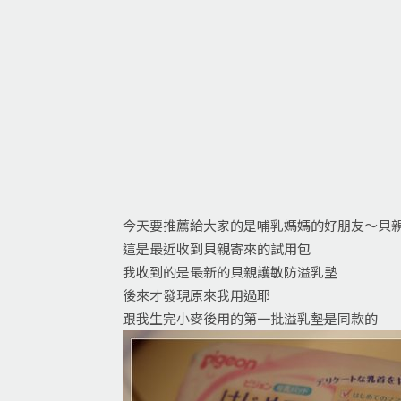
今天要推薦給大家的是哺乳媽媽的好朋友～貝
這是最近收到貝親寄來的試用包
我收到的是最新的貝親護敏防溢乳墊
後來才發現原來我用過耶
跟我生完小麥後用的第一批溢乳墊是同款的