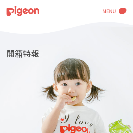
MENU
開箱特報