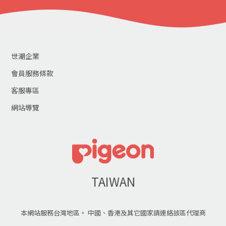
世潮企業
會員服務條款
客服專區
網站導覽
TAIWAN
本網站服務台灣地區。 中國、香港及其它國家請連絡該區代理商