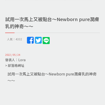
試用一次馬上又被點台～Newborn pure潤膚
乳的神奇～～
人氣：4332
2022 / 05 / 24
發表人：Lora
> 部落格網址
試用一次馬上又被點台～Newborn pure潤膚乳的神奇
～～