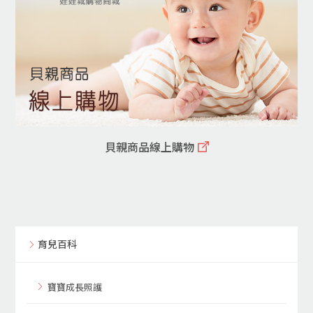
貝親商品線上購物
育兒百科
寶寶成長照護