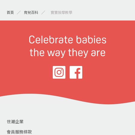
首頁
育兒百科
>寶寶按摩教學
世潮企業
會員服務條款