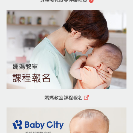
媽媽教室課程報名