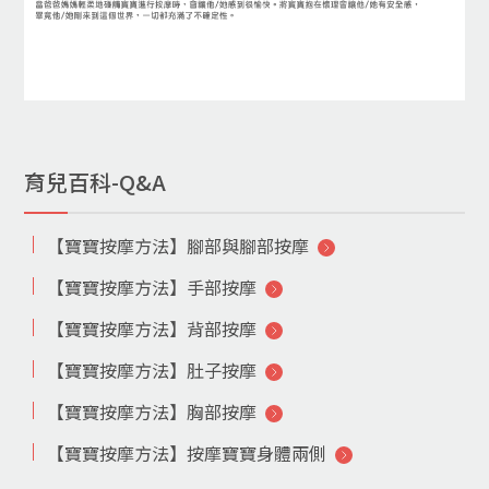
育兒百科-Q&A
【寶寶按摩方法】腳部與腳部按摩
【寶寶按摩方法】手部按摩
【寶寶按摩方法】背部按摩
【寶寶按摩方法】肚子按摩
【寶寶按摩方法】胸部按摩
【寶寶按摩方法】按摩寶寶身體兩側