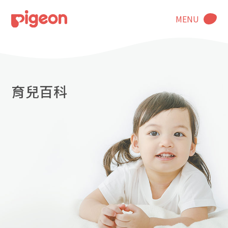
MENU
育兒百科