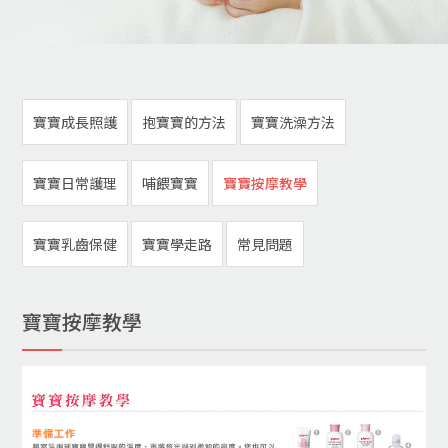
寶寶成長照護
抱寶寶的方法
寶寶洗澡方法
寶寶日常護理
哺餵寶寶
寶寶按摩教學
寶寶乳齒保健
寶寶學走路
常見問題
寶寶按摩教學