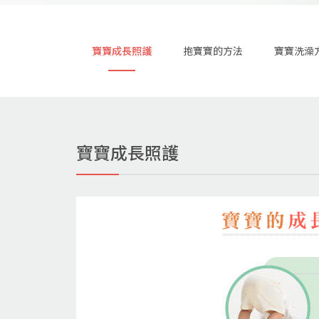
寶寶成長照護
抱寶寶的方法
寶寶洗澡
寶寶成長照護