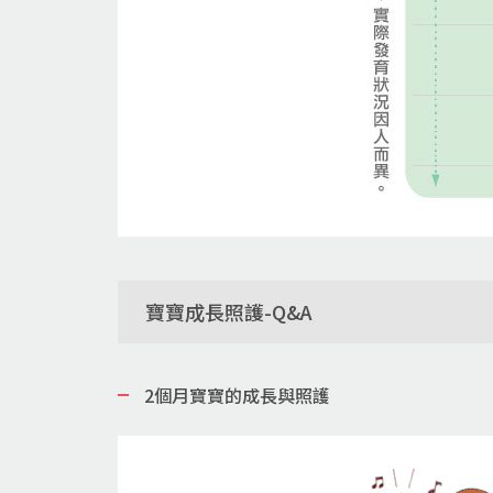
寶寶成長照護-Q&A
2個月寶寶的成長與照護