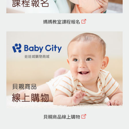
媽媽教室課程報名
貝親商品線上購物