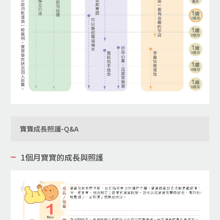
寶寶成長照護-Q&A
1個月寶寶的成長與照護