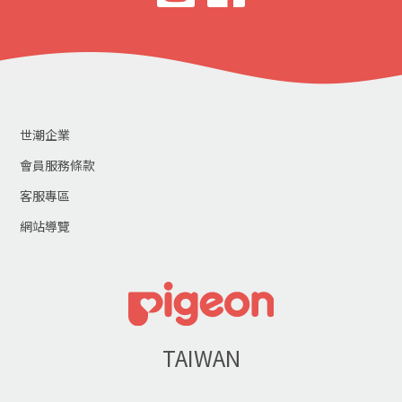
世潮企業
會員服務條款
客服專區
網站導覽
TAIWAN