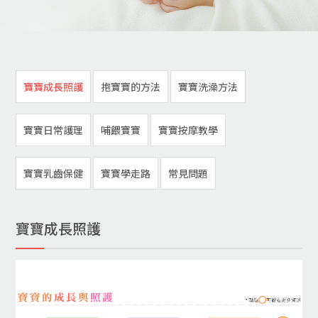
寶寶成長照護
抱寶寶的方法
寶寶洗澡方法
寶寶日常護理
哺餵寶寶
寶寶按摩教學
寶寶乳齒保健
寶寶學走路
常見問題
寶寶成長照護