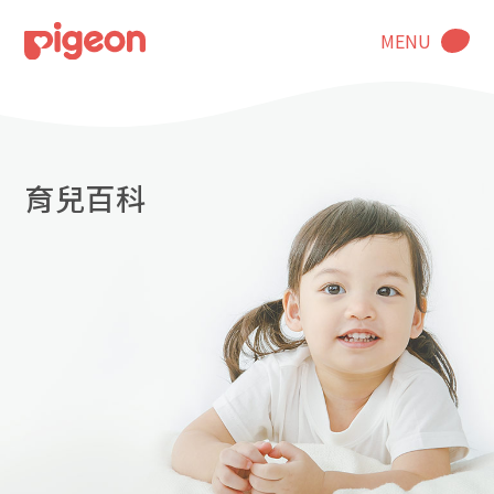
MENU
育兒百科