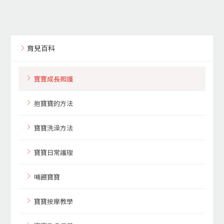
育兒百科
寶寶成長照護
抱寶寶的方法
寶寶洗澡方法
寶寶日常護理
哺餵寶寶
寶寶按摩教學