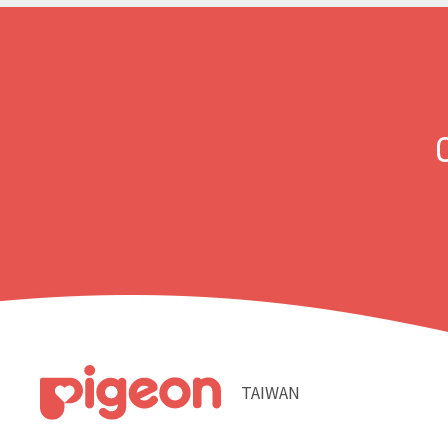
TAIWAN