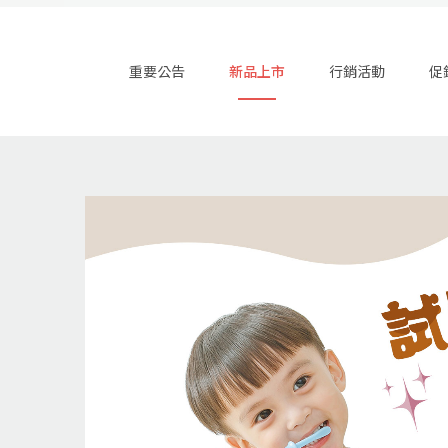
重要公告
新品上市
行銷活動
促