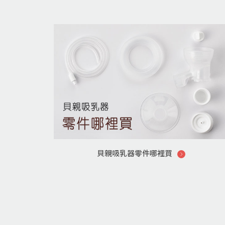
貝親吸乳器零件哪裡買