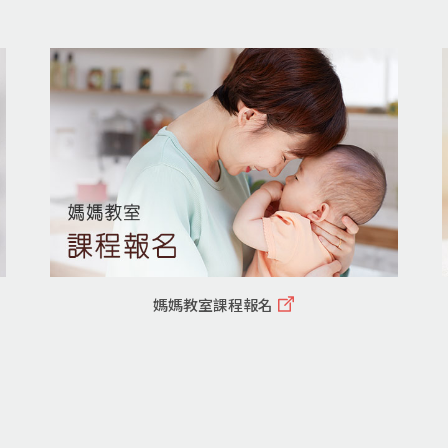
媽媽教室課程報名