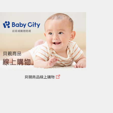
貝親商品線上購物