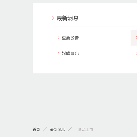
最新消息
重要公告
媒體露出
首頁
最新消息
> 新品上市