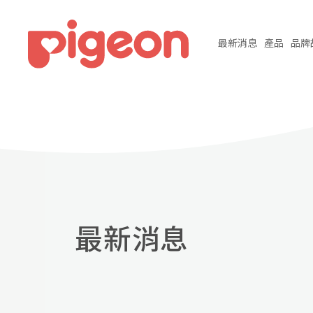
最新
消息
產品
品牌
最新消息