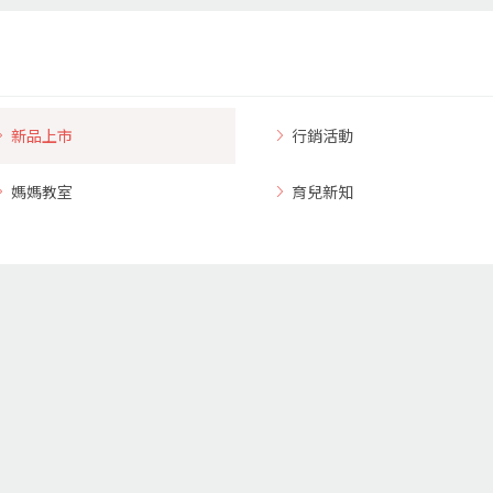
新品上市
行銷活動
媽媽教室
育兒新知