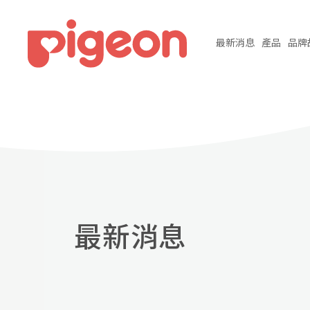
最新
消息
產品
品牌
最新消息