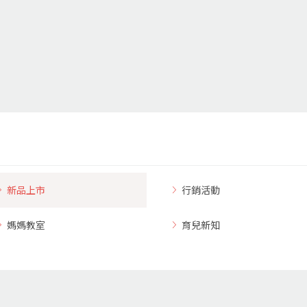
新品上市
行銷活動
媽媽教室
育兒新知