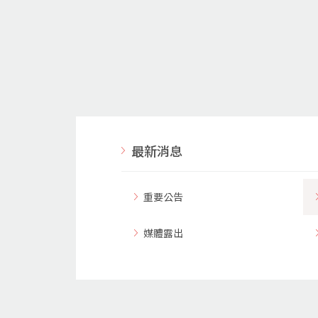
最新消息
重要公告
媒體露出