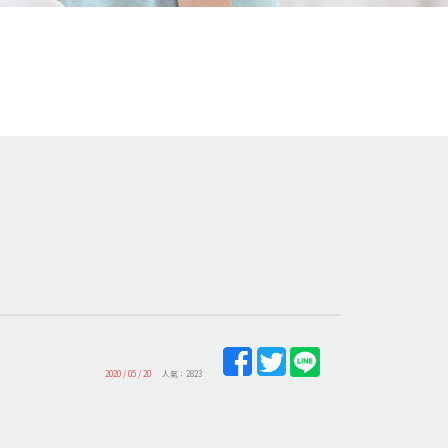
2020 / 05 / 20
人氣：2823