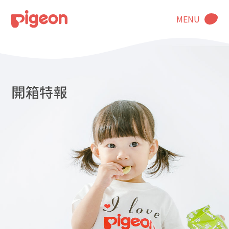
MENU
開箱特報