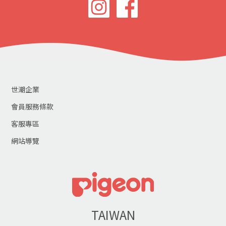
世潮企業
會員服務條款
客服專區
網站導覽
TAIWAN