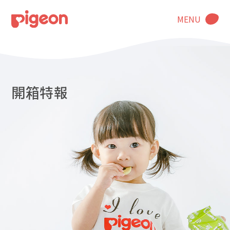
MENU
開箱特報