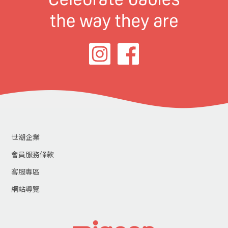
世潮企業
會員服務條款
客服專區
網站導覽