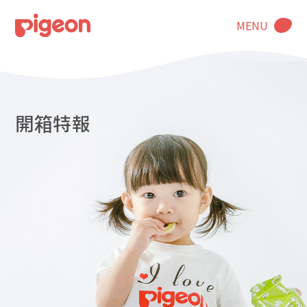
MENU
開箱特報