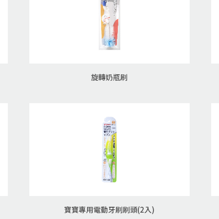
旋轉奶瓶刷
寶寶專用電動牙刷刷頭(2入)