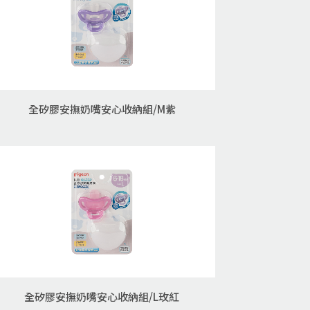
全矽膠安撫奶嘴安心收納組/M紫
全矽膠安撫奶嘴安心收納組/L玫紅