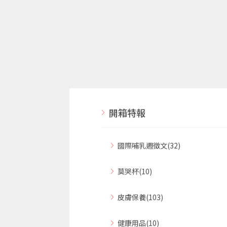
開箱特報
國際哺乳週徵文(32)
莫哭杯(10)
皮膚保養(103)
健康用品(10)