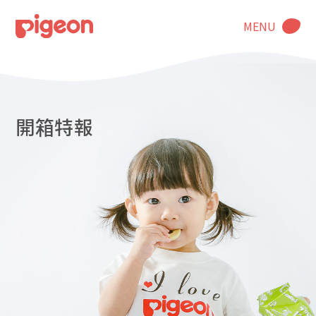
MENU
開箱特報