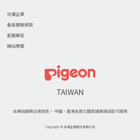
世潮企業
會員服務條款
客服專區
網站導覽
TAIWAN
本網站服務台灣地區。 中國、香港及其它國家請連絡該區代理商
Copyright © 世潮企業股份有限公司