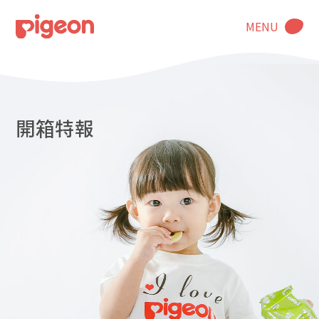
MENU
開箱特報