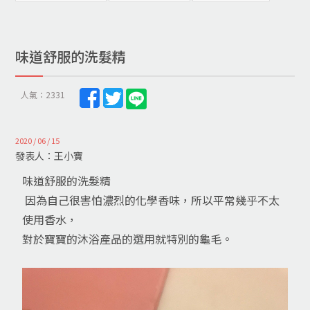
味道舒服的洗髮精
人氣：2331
2020 / 06 / 15
發表人：王小寶
味道舒服的洗髮精
因為自己很害怕濃烈的化學香味，所以平常幾乎不太
使用香水，
對於寶寶的沐浴產品的選用就特別的龜毛。