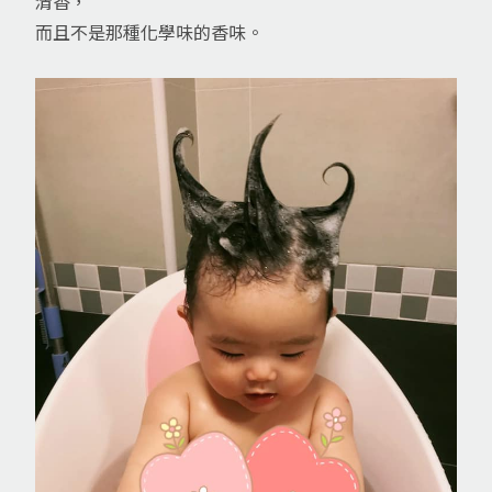
清香，
而且不是那種化學味的香味。