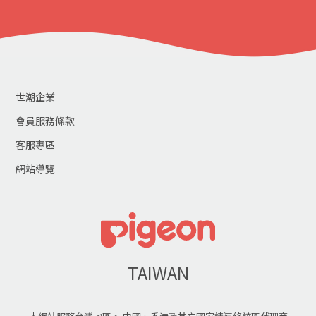
世潮企業
會員服務條款
客服專區
網站導覽
TAIWAN