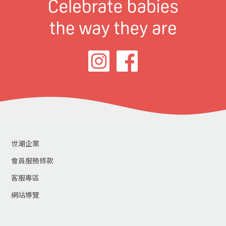
世潮企業
會員服務條款
客服專區
網站導覽