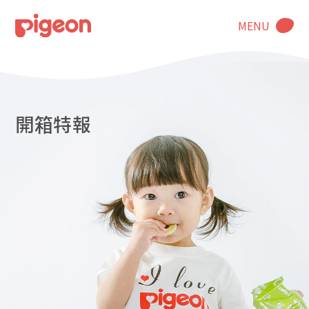
MENU
開箱特報