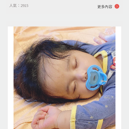
人氣：2915
更多內容