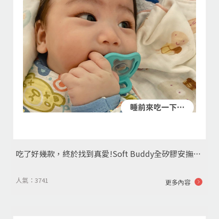
吃了好幾款，終於找到真愛!Soft Buddy全矽膠安撫奶嘴⭐️
人氣：3741
更多內容