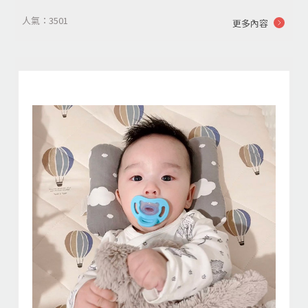
人氣：3501
更多內容