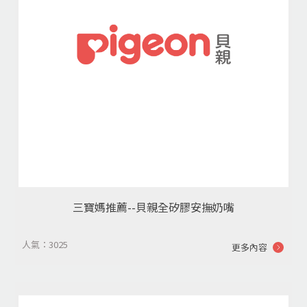
三寶媽推薦--貝親全矽膠安撫奶嘴
人氣：3025
更多內容