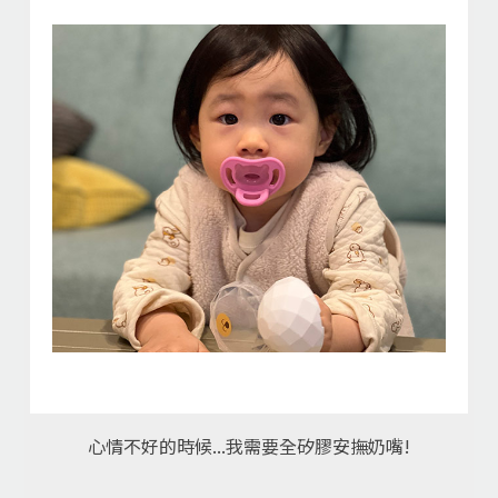
心情不好的時候...我需要全矽膠安撫奶嘴!