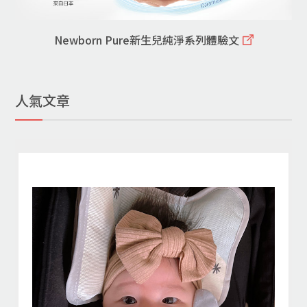
Newborn Pure新生兒純淨系列體驗文
人氣文章