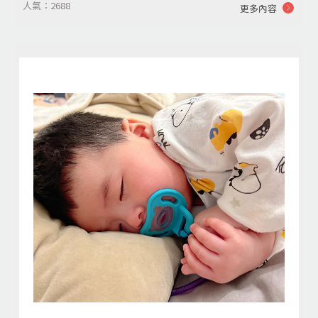
人氣：2688
更多內容