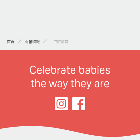
首頁
開箱特報
> 口腔發育