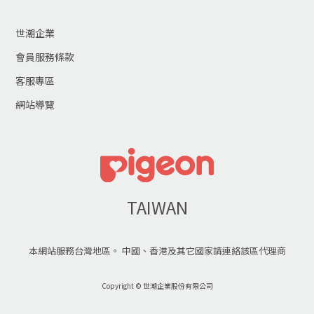
世潮企業
會員服務條款
客服專區
網站導覽
TAIWAN
本網站服務台灣地區。 中國、香港及其它國家請連絡該區代理商
Copyright © 世潮企業股份有限公司