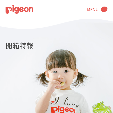
MENU
開箱特報