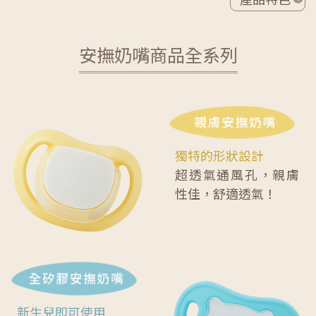
安撫奶嘴商品全系列
獨特的形狀設計
超透氣通風孔，親膚
性佳，舒適透氣！
新生兒即可使用