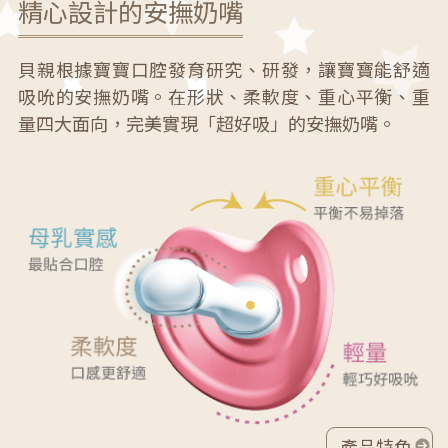
精心設計的安撫奶嘴
貝親根據寶寶口腔發育研究、研發，讓寶寶能舒適
吸吮的安撫奶嘴。在形狀、柔軟度、重心平衡、重
量四大面向，完美實現「超好吸」的安撫奶嘴。
產品特色