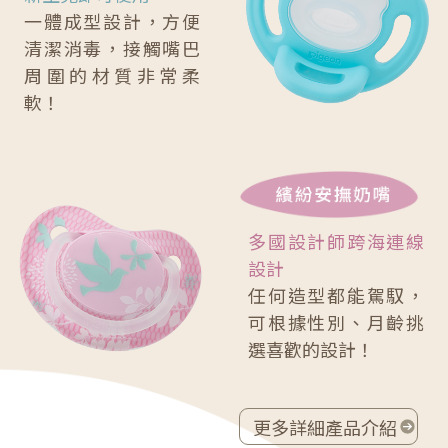
一體成型設計，方便
清潔消毒，接觸嘴巴
周圍的材質非常柔
軟！
多國設計師跨海連線
設計
任何造型都能駕馭，
可根據性別、月齡挑
選喜歡的設計！
更多詳細產品介紹