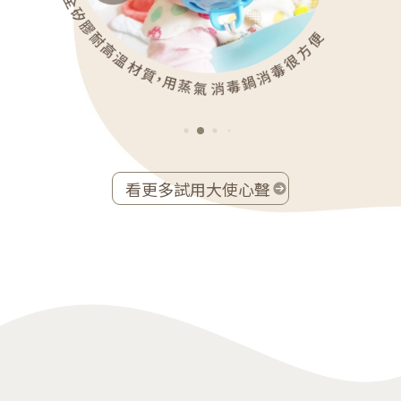
看更多試用大使心聲