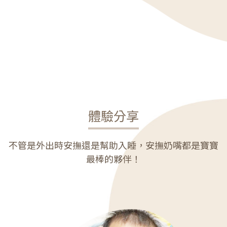
體驗分享
不管是外出時安撫還是幫助入睡，安撫奶嘴都是寶寶
最棒的夥伴！