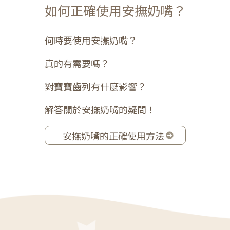
如何正確使用安撫奶嘴？
何時要使用安撫奶嘴？
真的有需要嗎？
對寶寶齒列有什麼影響？
解答關於安撫奶嘴的疑問！
安撫奶嘴的正確使用方法