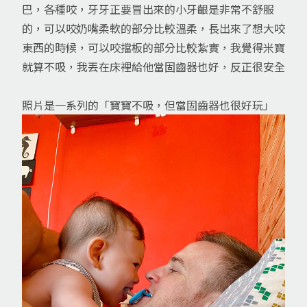
巴，各種咬，牙牙正要冒出來的小牙齦是非常不舒服
的，可以咬奶嘴柔軟的部分比較溫柔，長出來了想大咬
東西的時候，可以咬擋板的部分比較紮實，我覺得米寶
就算不吸，我丟在床裡給他當固齒器也好，反正很安全
照片是一系列的「寶寶不吸，但當固齒器也很好玩」