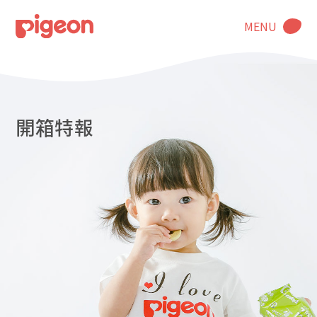
MENU
開箱特報