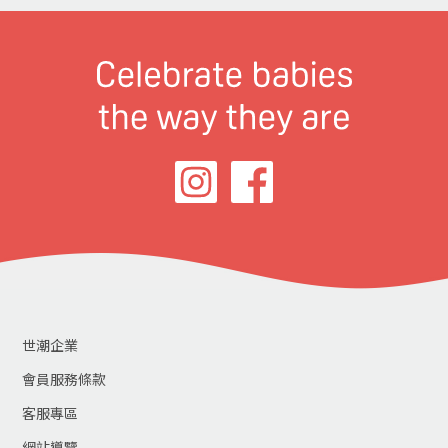
世潮企業
會員服務條款
客服專區
網站導覽