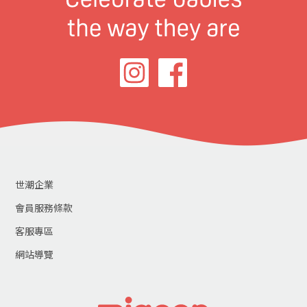
世潮企業
會員服務條款
客服專區
網站導覽