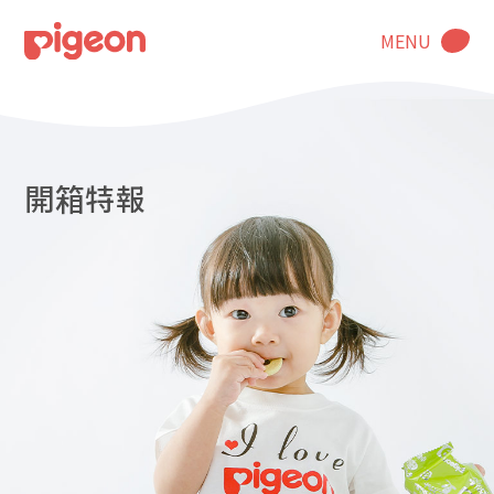
MENU
開箱特報