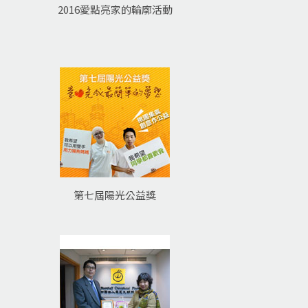
2016愛點亮家的輪廓活動
第七屆陽光公益獎