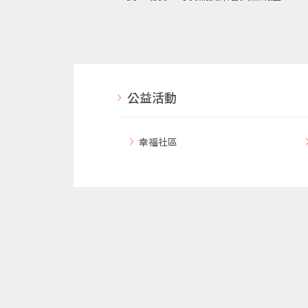
公益活動
幸福社區