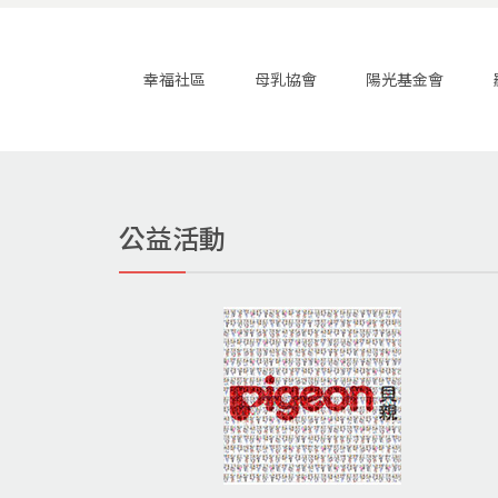
幸福社區
母乳協會
陽光基金會
公益活動