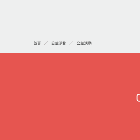
公益活動
首頁
公益活動