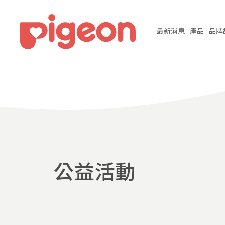
最新
消息
產品
品牌
公益活動