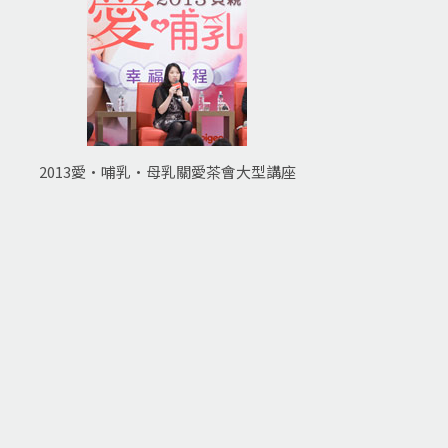
2013愛•哺乳•母乳關愛茶會大型講座