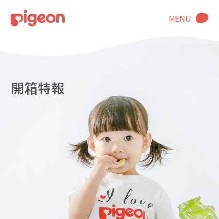
MENU
開箱特報