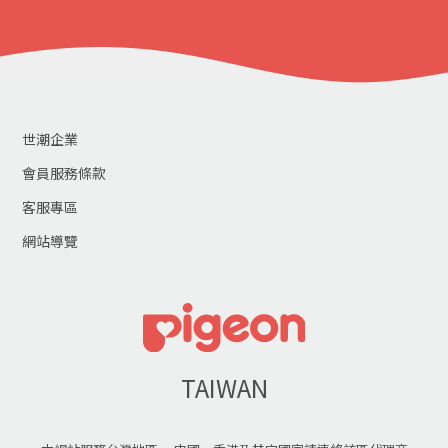
世潮企業
會員服務條款
客服專區
網站導覽
TAIWAN