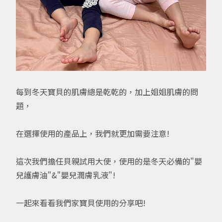
每到冬天寶貝的肌膚總是乾乾的，加上姐姐肌膚的問
題，
在選擇使用的產品上，我們就更加需要注意!
這次我們擔任貝親試用大使，使用的是冬天必備的"嬰
兒護膚油"&"嬰兒潤膚乳液"!
一起來看看我們家寶貝使用的分享吧!