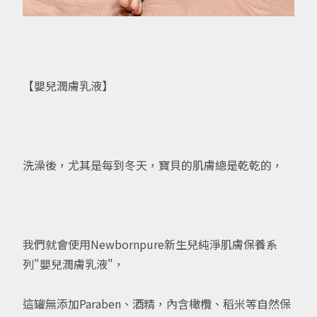
【嬰兒潤膚乳液】
洗澡後，尤其是每到冬天，寶貝的肌膚總是乾乾的，
我們就會使用Newbornpure新生兒純淨肌膚保養系
列"嬰兒潤膚乳液"，
這罐無添加Paraben、酒精，內含橄欖、稻米等自然保