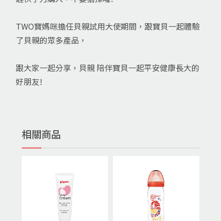
TWO寶媽咪擔任貝親試用大使期間，跟寶貝一起體驗
了貝親的眾多產品，
跟大家一起分享，貝親 陪伴寶貝一起平安健康長大的
好朋友!
相關商品