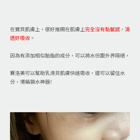
在寶貝肌膚上，很好推開在肌膚上
完全沒有黏膩感
，
清
透好吸收
。
因為有添加相似胎脂的成分，可以將水份跟外界隔絕，
賽洛美可以幫助乳液貝肌膚快速吸收，還可以留住水
分，堪稱鎖水神器!