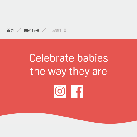
首頁
開箱特報
> 皮膚保養