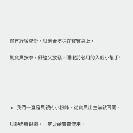
還有舒緩成份，很適合塗抹在寶寶身上，
幫寶貝按摩，舒適又放鬆，睡眠前必用的入眠小幫手!
🔸 我們一直是貝親的小粉絲，從寶貝出生前就耳聞，
貝親奶瓶很讚，一定要給寶寶使用，