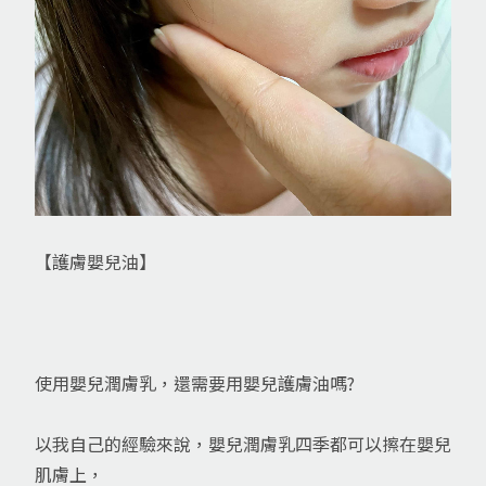
【護膚嬰兒油】
使用嬰兒潤膚乳，還需要用嬰兒護膚油嗎?
以我自己的經驗來說，嬰兒潤膚乳四季都可以擦在嬰兒
肌膚上，