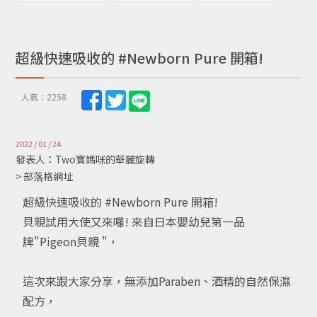
超級快速吸收的 #Newborn Pure 開箱!
人氣：2258
2022 / 01 / 24
發表人：Two寶媽咪的華麗旋轉
> 部落格網址
超級快速吸收的 #Newborn Pure 開箱!
貝親試用大使又來囉! 來自日本嬰幼兒第一品
牌"Pigeon貝親 "，
這次來跟大家分享，無添加Paraben、酒精的自然保濕
配方，