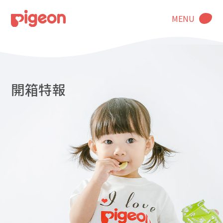
MENU
開箱特報