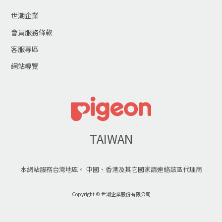
世潮企業
會員服務條款
客服專區
網站導覽
TAIWAN
本網站服務台灣地區。 中國、香港及其它國家請連絡該區代理商
Copyright © 世潮企業股份有限公司