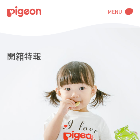
MENU
開箱特報