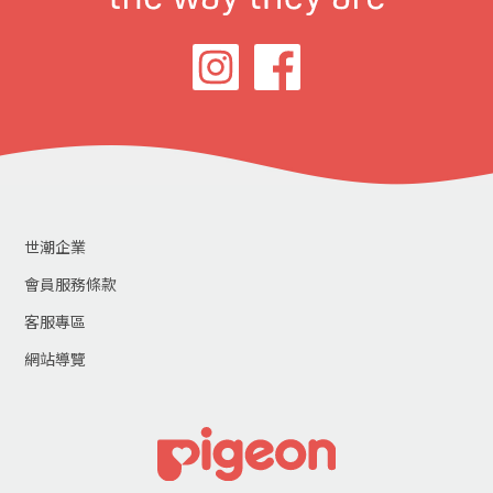
世潮企業
會員服務條款
客服專區
網站導覽