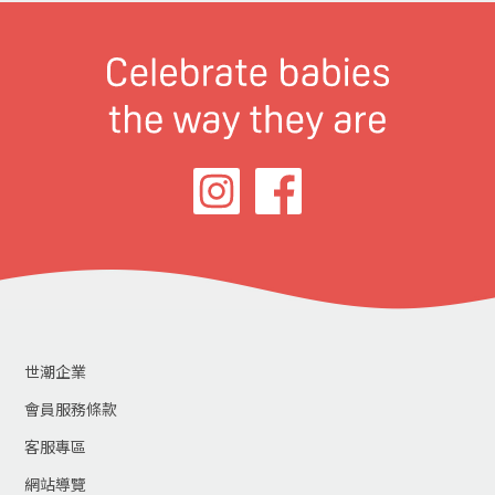
世潮企業
會員服務條款
客服專區
網站導覽