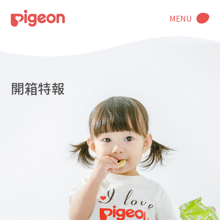
MENU
開箱特報