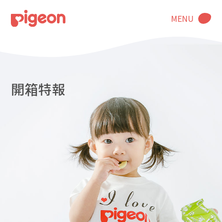
MENU
開箱特報