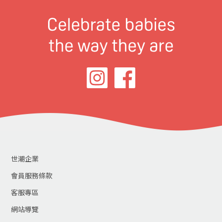
世潮企業
會員服務條款
客服專區
網站導覽