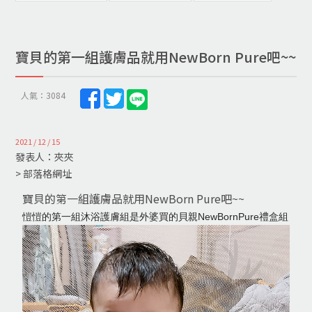
寶貝的第一組護膚品就用NewBorn Pure吧~~
人氣：3084
2021 / 12 / 15
發表人：夾夾
> 部落格網址
寶貝的第一組護膚品就用NewBorn Pure吧~~
愷愷的第一組沐浴護膚組是外婆買的貝親NewBornPure禮盒組