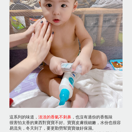
這系列的味道，
淡淡的香氣不刺鼻
，也沒有過份的香氛味
很害怕太香的東西對寶寶不好。寶寶皮膚很細嫩，水份也很容
易流失，冬天到了，要更勤勞幫寶寶做好保濕。