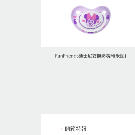
FunFriends迪士尼安撫奶嘴M(米妮)
開箱特報