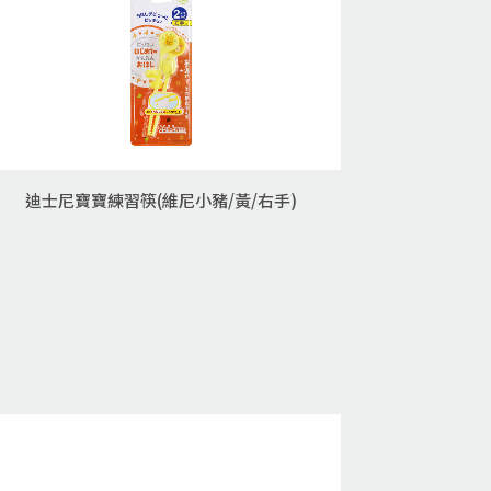
迪士尼寶寶練習筷(維尼小豬/黃/右手)