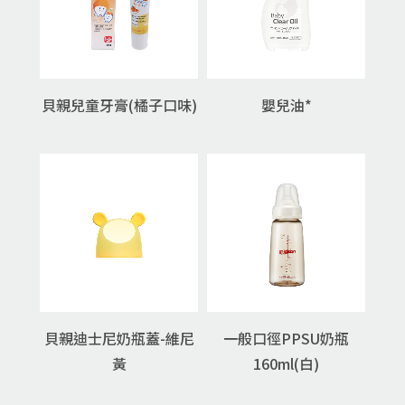
貝親兒童牙膏(橘子口味)
嬰兒油*
貝親迪士尼奶瓶蓋-維尼
一般口徑PPSU奶瓶
黃
160ml(白)