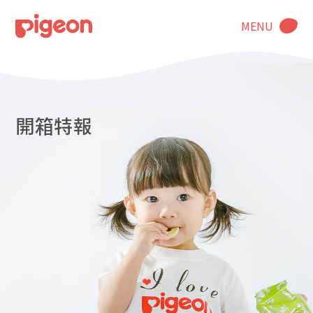
MENU
開箱特報