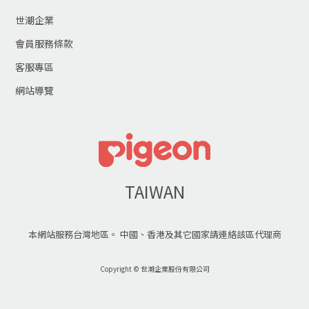
世潮企業
會員服務條款
客服專區
網站導覽
TAIWAN
本網站服務台灣地區。 中國、香港及其它國家請連絡該區代理商
Copyright © 世潮企業股份有限公司