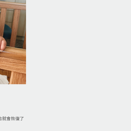
合就會恢復了