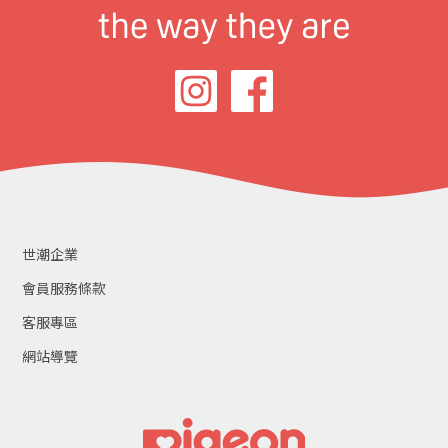
世潮企業
會員服務條款
客服專區
網站導覽