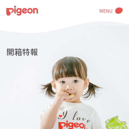
MENU
開箱特報