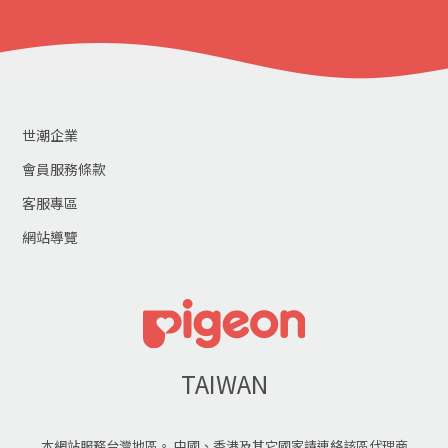
世潮企業
會員服務條款
客服專區
網站導覽
TAIWAN
本網站服務台灣地區。 中國、香港及其它國家請連絡該區代理商