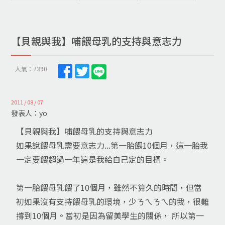
【貝親與我】哺餵母乳的支持與意志力
人氣：7390
2011 / 08 / 07
發表人：yo
【貝親與我】哺餵母乳的支持與意志力
如果說餵母乳需要意志力...第一胎餵10個月，這一胎我
一定要餵超過一年這是我給自己定的目標。
第一胎餵母乳餵了10個月，雖然不算久的時間，但當
初如果沒有支持餵母乳的環境，少ㄋㄟㄋㄟ的我，很難
撐到10個月。當初是因為留美學生的關係， 所以第一