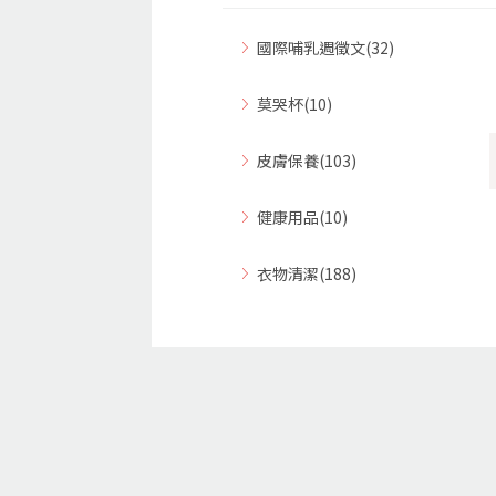
國際哺乳週徵文(32)
莫哭杯(10)
皮膚保養(103)
健康用品(10)
衣物清潔(188)