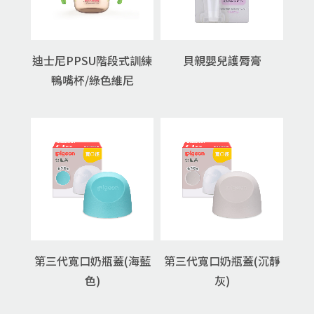
迪士尼PPSU階段式訓練
貝親嬰兒護脣膏
鴨嘴杯/綠色維尼
第三代寬口奶瓶蓋(海藍
第三代寬口奶瓶蓋(沉靜
色)
灰)