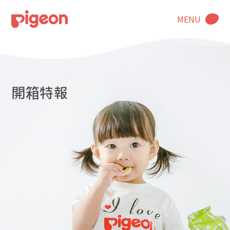
MENU
開箱特報