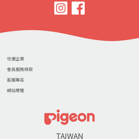
世潮企業
會員服務條款
客服專區
網站導覽
TAIWAN