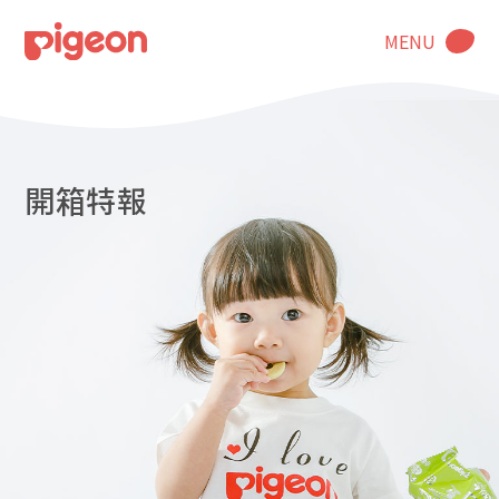
MENU
開箱特報