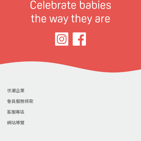
世潮企業
會員服務條款
客服專區
網站導覽